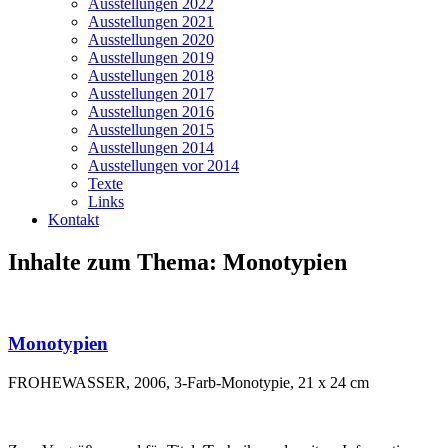
Ausstellungen 2022
Ausstellungen 2021
Ausstellungen 2020
Ausstellungen 2019
Ausstellungen 2018
Ausstellungen 2017
Ausstellungen 2016
Ausstellungen 2015
Ausstellungen 2014
Ausstellungen vor 2014
Texte
Links
Kontakt
Inhalte zum Thema:
Monotypien
Monotypien
FROHEWASSER, 2006, 3-Farb-Monotypie, 21 x 24 cm