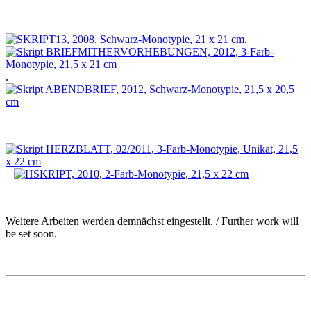
.
.
Weitere Arbeiten werden demnächst eingestellt. / Further work will
be set soon.