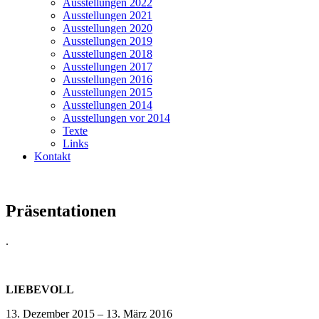
Ausstellungen 2022
Ausstellungen 2021
Ausstellungen 2020
Ausstellungen 2019
Ausstellungen 2018
Ausstellungen 2017
Ausstellungen 2016
Ausstellungen 2015
Ausstellungen 2014
Ausstellungen vor 2014
Texte
Links
Kontakt
Präsentationen
.
LIEBEVOLL
13. Dezember 2015 – 13. März 2016