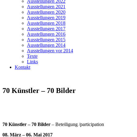
Ausstellungen 2022
Ausstellungen 2021
Ausstellungen 2020
Ausstellungen 2019
Ausstellungen 2018
Ausstellungen 2017
Ausstellungen 2016
Ausstellungen 2015
Ausstellungen 2014
Ausstellungen vor 2014
Texte
Links
Kontakt
70 Künstler – 70 Bilder
70 Künstler – 70 Bilder
– Beteiligung /participation
08. März – 06. Mai 2017